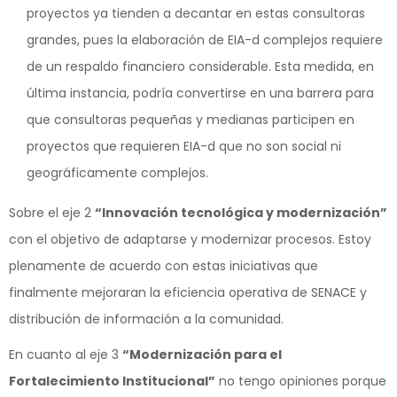
proyectos ya tienden a decantar en estas consultoras
grandes, pues la elaboración de EIA-d complejos requiere
de un respaldo financiero considerable. Esta medida, en
última instancia, podría convertirse en una barrera para
que consultoras pequeñas y medianas participen en
proyectos que requieren EIA-d que no son social ni
geográficamente complejos.
Sobre el eje 2
“Innovación tecnológica y modernización”
con el objetivo de adaptarse y modernizar procesos. Estoy
plenamente de acuerdo con estas iniciativas que
finalmente mejoraran la eficiencia operativa de SENACE y
distribución de información a la comunidad.
En cuanto al eje 3
“Modernización para el
Fortalecimiento Institucional”
no tengo opiniones porque