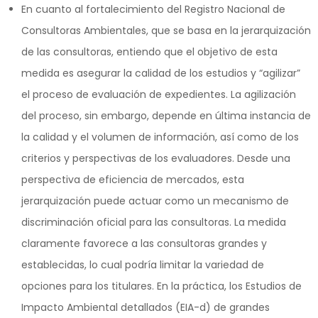
En cuanto al fortalecimiento del Registro Nacional de
Consultoras Ambientales, que se basa en la jerarquización
de las consultoras, entiendo que el objetivo de esta
medida es asegurar la calidad de los estudios y “agilizar”
el proceso de evaluación de expedientes. La agilización
del proceso, sin embargo, depende en última instancia de
la calidad y el volumen de información, así como de los
criterios y perspectivas de los evaluadores. Desde una
perspectiva de eficiencia de mercados, esta
jerarquización puede actuar como un mecanismo de
discriminación oficial para las consultoras. La medida
claramente favorece a las consultoras grandes y
establecidas, lo cual podría limitar la variedad de
opciones para los titulares. En la práctica, los Estudios de
Impacto Ambiental detallados (EIA-d) de grandes