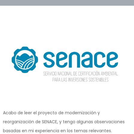
Acabo de leer el proyecto de modernización y
reorganización de SENACE, y tengo algunas observaciones
basadas en mi experiencia en los temas relevantes.