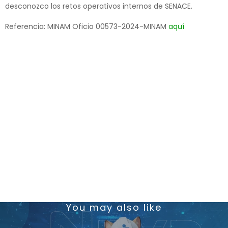
desconozco los retos operativos internos de SENACE.
Referencia: MINAM Oficio 00573-2024-MINAM
aquí
You may also like