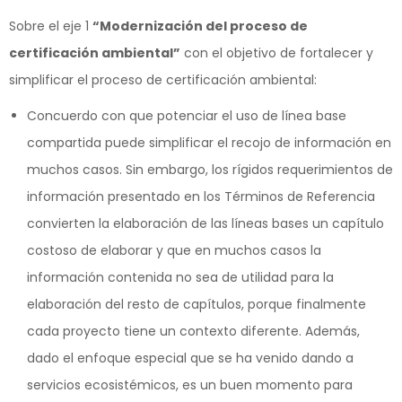
Sobre el eje 1
“Modernización del proceso de
certificación ambiental”
con el objetivo de fortalecer y
simplificar el proceso de certificación ambiental:
Concuerdo con que potenciar el uso de línea base
compartida puede simplificar el recojo de información en
muchos casos. Sin embargo, los rígidos requerimientos de
información presentado en los Términos de Referencia
convierten la elaboración de las líneas bases un capítulo
costoso de elaborar y que en muchos casos la
información contenida no sea de utilidad para la
elaboración del resto de capítulos, porque finalmente
cada proyecto tiene un contexto diferente. Además,
dado el enfoque especial que se ha venido dando a
servicios ecosistémicos, es un buen momento para