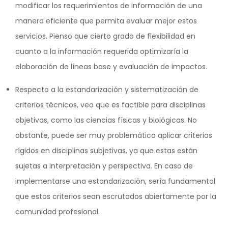
modificar los requerimientos de información de una
manera eficiente que permita evaluar mejor estos
servicios. Pienso que cierto grado de flexibilidad en
cuanto a la información requerida optimizaría la
elaboración de líneas base y evaluación de impactos.
Respecto a la estandarización y sistematización de
criterios técnicos, veo que es factible para disciplinas
objetivas, como las ciencias físicas y biológicas. No
obstante, puede ser muy problemático aplicar criterios
rígidos en disciplinas subjetivas, ya que estas están
sujetas a interpretación y perspectiva. En caso de
implementarse una estandarización, sería fundamental
que estos criterios sean escrutados abiertamente por la
comunidad profesional.