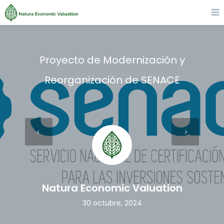
Proyecto de Modernización y
Reorganización de SENACE
Natura Economic Valuation
30 octubre, 2024